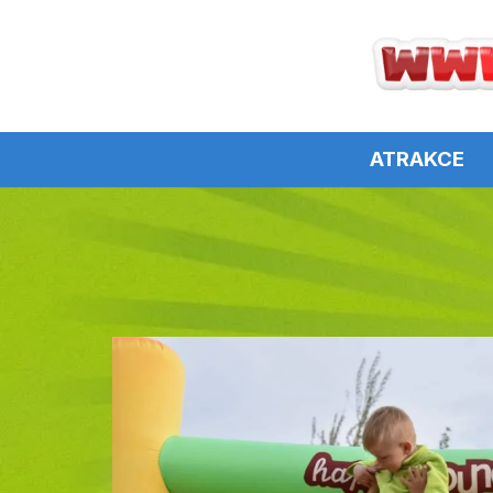
ATRAKCE