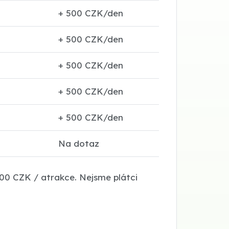
+ 500 CZK/den
+ 500 CZK/den
+ 500 CZK/den
+ 500 CZK/den
+ 500 CZK/den
Na dotaz
0 CZK / atrakce. Nejsme plátci