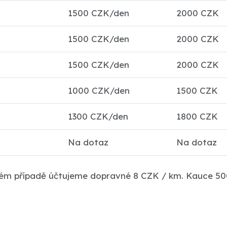
1500 CZK/den
2000 CZK
1500 CZK/den
2000 CZK
1500 CZK/den
2000 CZK
1000 CZK/den
1500 CZK
1300 CZK/den
1800 CZK
Na dotaz
Na dotaz
ém případě účtujeme dopravné 8 CZK / km. Kauce 500