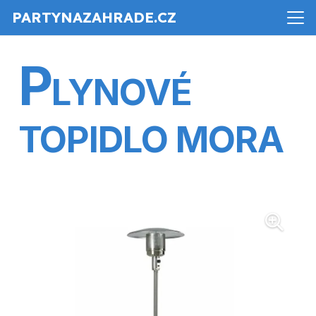
PARTYNAZAHRADE.CZ
P
LYNOVÉ
TOPIDLO MORA