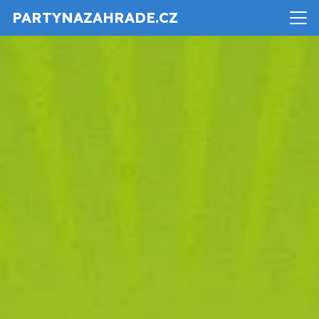
PARTYNAZAHRADE.CZ