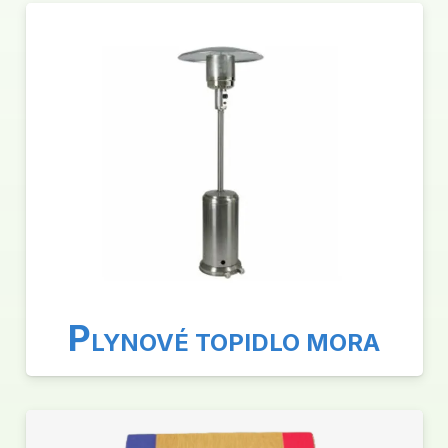
P
LYNOVÉ TOPIDLO MORA